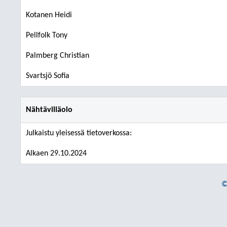
Kotanen Heidi
Pellfolk Tony
Palmberg Christian
Svartsjö Sofia
Nähtävilläolo
Julkaistu yleisessä tietoverkossa:
Alkaen 29.10.2024
©