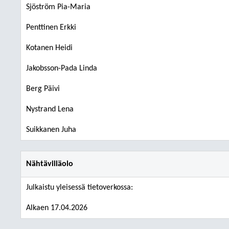
Sjöström Pia-Maria
Penttinen Erkki
Kotanen Heidi
Jakobsson-Pada Linda
Berg Päivi
Nystrand Lena
Suikkanen Juha
Nähtävilläolo
Julkaistu yleisessä tietoverkossa:
Alkaen 17.04.2026