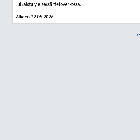
Julkaistu yleisessä tietoverkossa:
Alkaen 22.05.2026
©