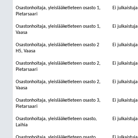
Osastonhoitaja, yleislääketieteen osasto 1,
Ei julkaistuj
Pietarsaari
Osastonhoitaja, yleislääketieteen osasto 1,
Ei julkaistuj
Vaasa
Osastonhoitaja, yleislääketieteen osasto 2
Ei julkaistuj
H5, Vaasa
Osastonhoitaja, yleislääketieteen osasto 2,
Ei julkaistuj
Pietarsaari
Osastonhoitaja, yleislääketieteen osasto 2,
Ei julkaistuj
Vaasa
Osastonhoitaja, yleislääketieteen osasto 3,
Ei julkaistuj
Pietarsaari
Osastonhoitaja, yleislääketieteen osasto,
Ei julkaistuj
Laihia
Osastonhoitaja, yleislääketieteen osasto,
Ei julkaistuj